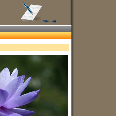
Zum Blog